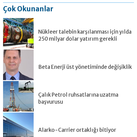
Çok Okunanlar
Nükleer talebin karşılanması için yılda
250 milyar dolar yatırım gerekli
Beta Enerji üst yönetiminde değişiklik
Çalık Petrol ruhsatlarına uzatma
başvurusu
Alarko-Carrier ortaklığı bitiyor