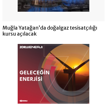
Muğla Yatağan’da doğalgaz tesisatçılığı
kursu açılacak