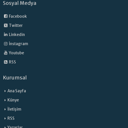
Sosyal Medya
Facebook
Twitter
Linkedin
İnstagram
Youtube
RSS
Kurumsal
Ana Sayfa
Künye
İletişim
RSS
Yazarlar