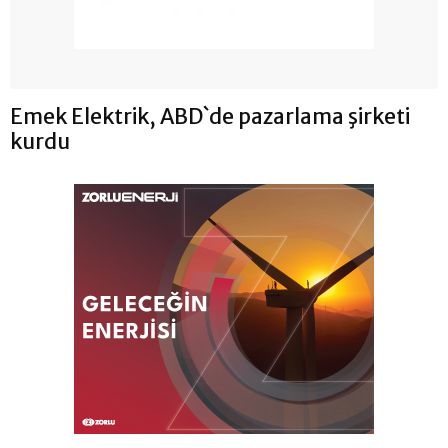
Emek Elektrik, ABD`de pazarlama şirketi
kurdu