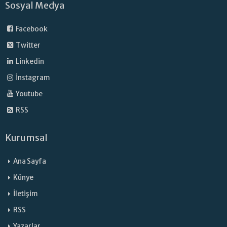
Sosyal Medya
Facebook
Twitter
Linkedin
İnstagram
Youtube
RSS
Kurumsal
Ana Sayfa
Künye
İletişim
RSS
Yazarlar