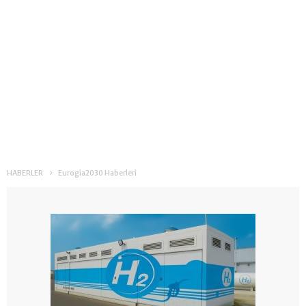
HABERLER
Eurogia2030 Haberleri