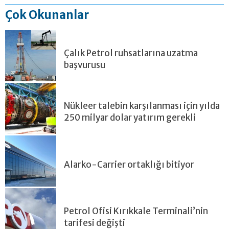
Çok Okunanlar
Çalık Petrol ruhsatlarına uzatma
başvurusu
Nükleer talebin karşılanması için yılda
250 milyar dolar yatırım gerekli
Alarko-Carrier ortaklığı bitiyor
Petrol Ofisi Kırıkkale Terminali’nin
tarifesi değişti