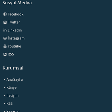
Sosyal Medya
Facebook
Twitter
Linkedin
İnstagram
Youtube
RSS
Kurumsal
Ana Sayfa
Künye
İletişim
RSS
Yazarlar