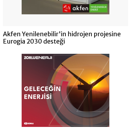
Akfen Yenilenebilir'in hidrojen projesine
Eurogia 2030 desteği