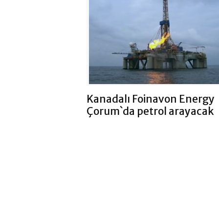
Kanadalı Foinavon Energy
Çorum`da petrol arayacak