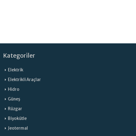
Kategoriler
Elektrik
Elektrikli Araçlar
Hidro
Güneş
Rüzgar
Biyokütle
Jeotermal