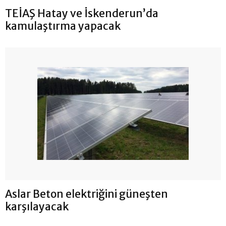
TEİAŞ Hatay ve İskenderun’da
kamulaştırma yapacak
Aslar Beton elektriğini güneşten
karşılayacak