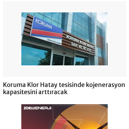
Koruma Klor Hatay tesisinde kojenerasyon
kapasitesini arttıracak