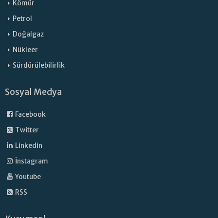
Kömür
Petrol
Doğalgaz
Nükleer
Sürdürülebilirlik
Sosyal Medya
Facebook
Twitter
Linkedin
İnstagram
Youtube
RSS