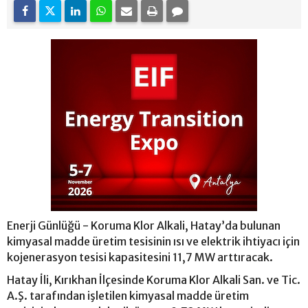
Enerji Günlüğü - Koruma Klor Alkali, Hatay’da bulunan
kimyasal madde üretim tesisinin ısı ve elektrik ihtiyacı için
kojenerasyon tesisi kapasitesini 11,7 MW arttıracak.
Hatay İli, Kırıkhan İlçesinde Koruma Klor Alkali San. ve Tic.
A.Ş. tarafından işletilen kimyasal madde üretim