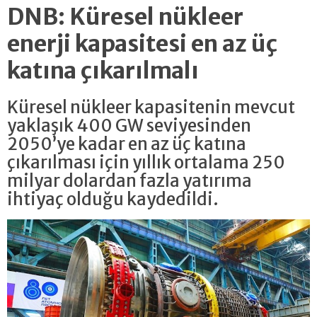
DNB: Küresel nükleer
enerji kapasitesi en az üç
katına çıkarılmalı
Küresel nükleer kapasitenin mevcut
yaklaşık 400 GW seviyesinden
2050’ye kadar en az üç katına
çıkarılması için yıllık ortalama 250
milyar dolardan fazla yatırıma
ihtiyaç olduğu kaydedildi.