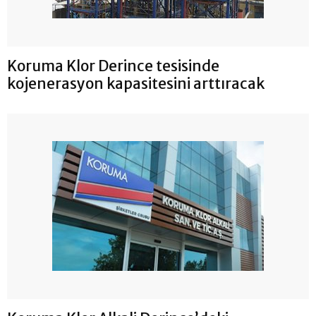
Koruma Klor Derince tesisinde
kojenerasyon kapasitesini arttıracak