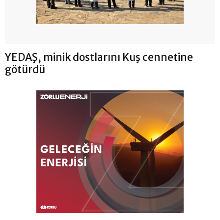
YEDAŞ, minik dostlarını Kuş cennetine
götürdü