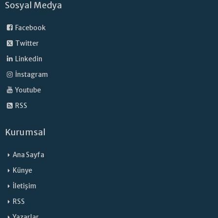
Sosyal Medya
Facebook
Twitter
Linkedin
İnstagram
Youtube
RSS
Kurumsal
Ana Sayfa
Künye
İletişim
RSS
Yazarlar