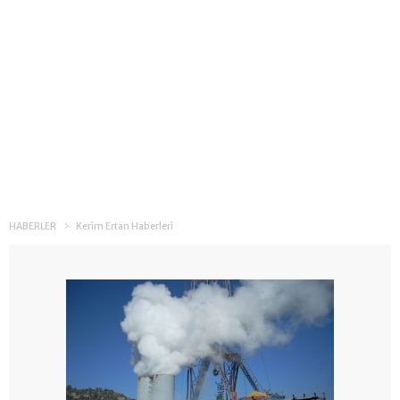
HABERLER
Kerim Ertan Haberleri