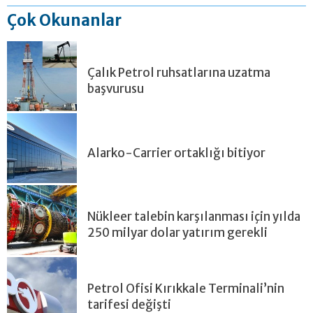
Çok Okunanlar
Çalık Petrol ruhsatlarına uzatma
başvurusu
Alarko-Carrier ortaklığı bitiyor
Nükleer talebin karşılanması için yılda
250 milyar dolar yatırım gerekli
Petrol Ofisi Kırıkkale Terminali’nin
tarifesi değişti