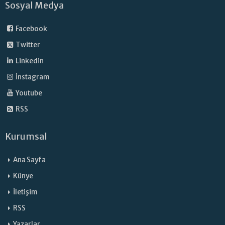
Sosyal Medya
Facebook
Twitter
Linkedin
İnstagram
Youtube
RSS
Kurumsal
Ana Sayfa
Künye
İletişim
RSS
Yazarlar