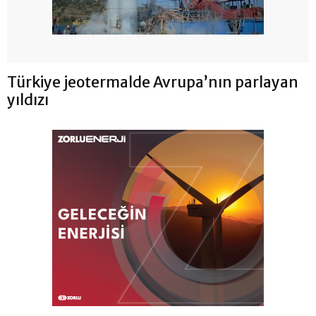
Türkiye jeotermalde Avrupa’nın parlayan
yıldızı