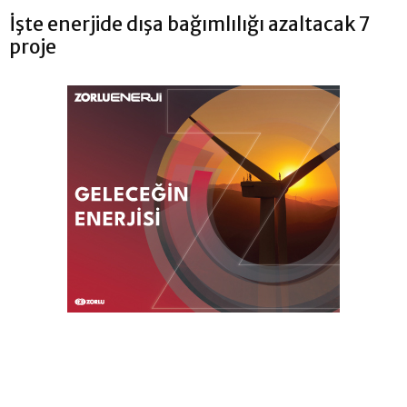
İşte enerjide dışa bağımlılığı azaltacak 7
proje