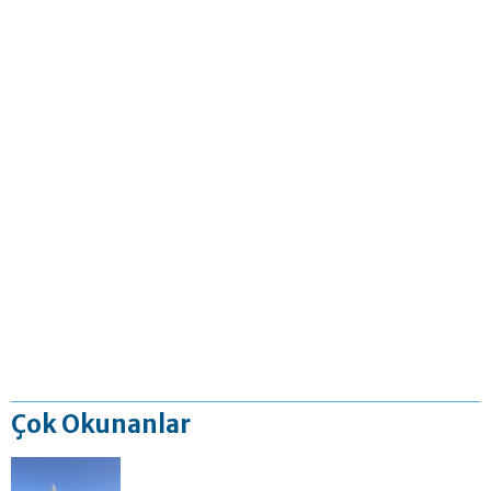
Çok Okunanlar