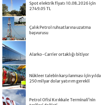
Spot elektrik fiyatı 10.08.2026 için
2749.05 TL
Çalık Petrol ruhsatlarına uzatma
başvurusu
Alarko-Carrier ortaklığı bitiyor
Nükleer talebin karşılanması için yılda
250 milyar dolar yatırım gerekli
Petrol Ofisi Kırıkkale Terminali’nin