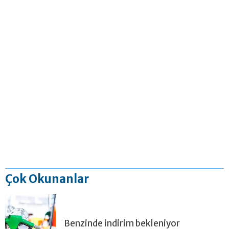
Çok Okunanlar
Benzinde indirim bekleniyor