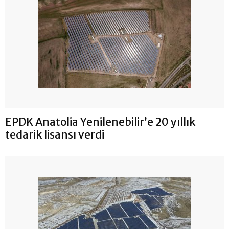
EPDK Anatolia Yenilenebilir’e 20 yıllık
tedarik lisansı verdi