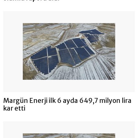
Margün Enerji ilk 6 ayda 649,7 milyon lira
kar etti