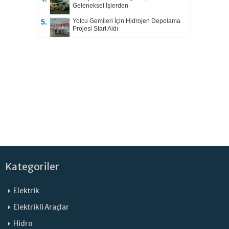
Geleneksel İşlerden
Yolcu Gemileri İçin Hidrojen Depolama
5.
Projesi Start Aldı
Kategoriler
Elektrik
Elektrikli Araçlar
Hidro