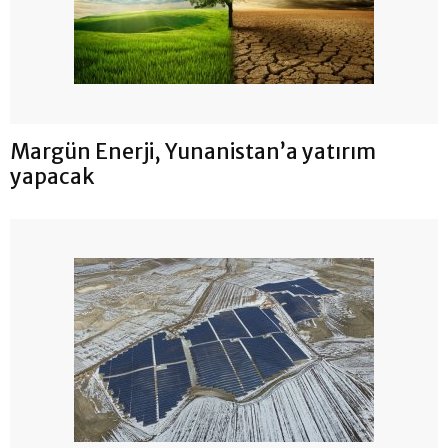
Margün Enerji, Yunanistan’a yatırım
yapacak