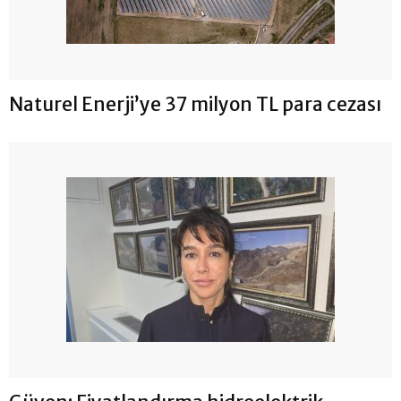
Naturel Enerji’ye 37 milyon TL para cezası