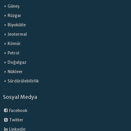
Güneş
Rüzgar
Biyokütle
Jeotermal
Kömür
Petrol
Doğalgaz
Nükleer
Sürdürülebilirlik
Sosyal Medya
Facebook
Twitter
Linkedin