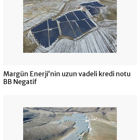
Margün Enerji’nin uzun vadeli kredi notu
BB Negatif