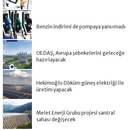
Benzin indirimi de pompaya yansımadı
OEDAŞ, Avrupa şebekelerini geleceğe
hazırlayacak
Hekimoğlu Döküm güneş elektriği ile
üretim yapacak
Melet Enerji Grubu projesi santral
sahası değişecek