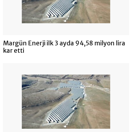
Margün Enerji ilk 3 ayda 94,58 milyon lira
kar etti