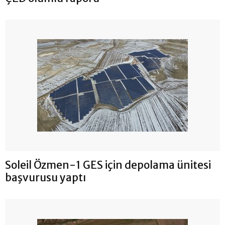
Soleil Özmen-1 GES için depolama ünitesi
başvurusu yaptı