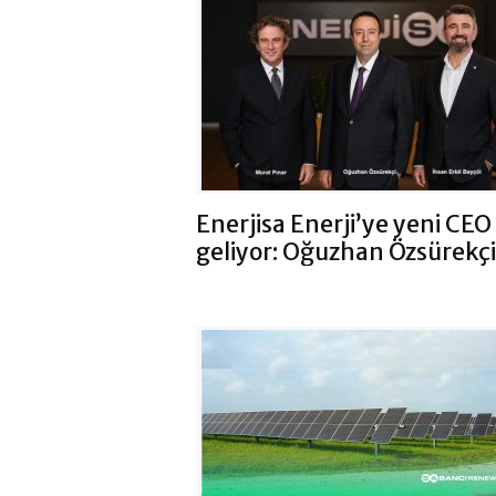
Enerjisa Enerji’ye yeni CEO
geliyor: Oğuzhan Özsürekçi