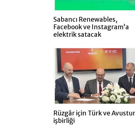
Sabancı Renewables,
Facebook ve Instagram’a
elektrik satacak
Rüzgâr için Türk ve Avustur
işbirliği