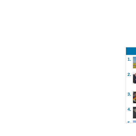
1.
2.
3.
4.
5.