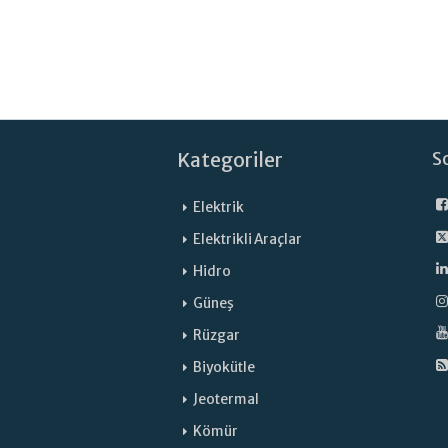
Kategoriler
S
Elektrik
Elektrikli Araçlar
Hidro
Güneş
Rüzgar
Biyokütle
Jeotermal
Kömür