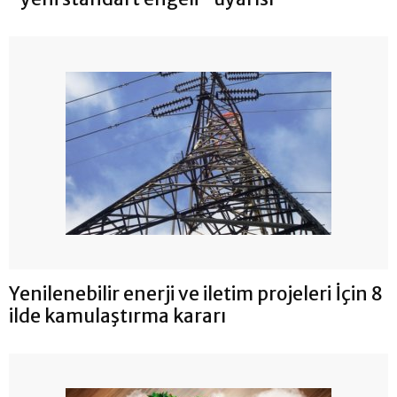
Yenilenebilir enerji ve iletim projeleri İçin 8
ilde kamulaştırma kararı