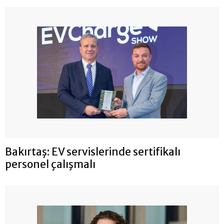
Bakırtaş: EV servislerinde sertifikalı
personel çalışmalı