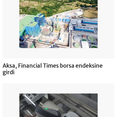
Aksa, Financial Times borsa endeksine
girdi