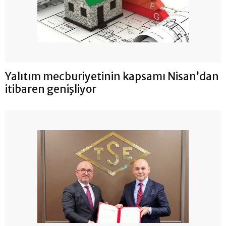
Yalıtım mecburiyetinin kapsamı Nisan’dan
itibaren genişliyor