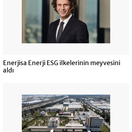
Enerjisa Enerji ESG ilkelerinin meyvesini
aldı