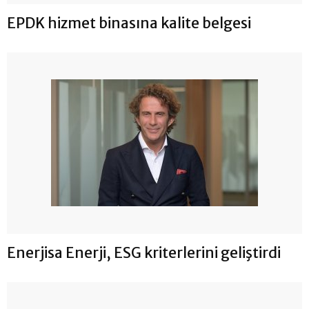
EPDK hizmet binasına kalite belgesi
Enerjisa Enerji, ESG kriterlerini geliştirdi