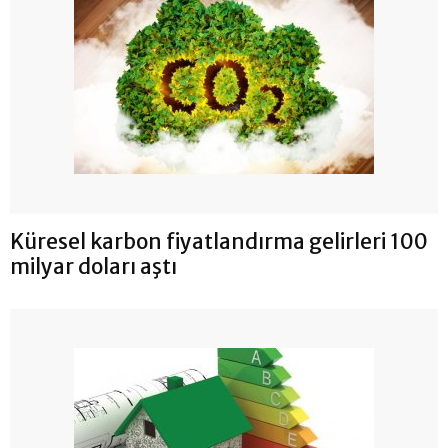
Küresel karbon fiyatlandırma gelirleri 100
milyar doları aştı