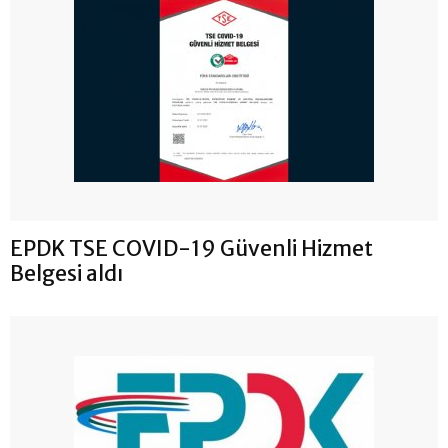
EPDK TSE COVID-19 Güvenli Hizmet
Belgesi aldı