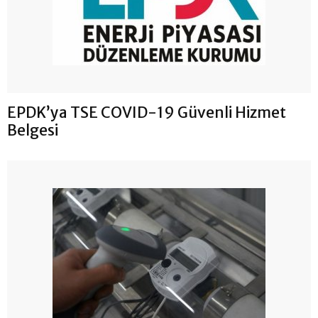
EPDK’ya TSE COVID-19 Güvenli Hizmet
Belgesi