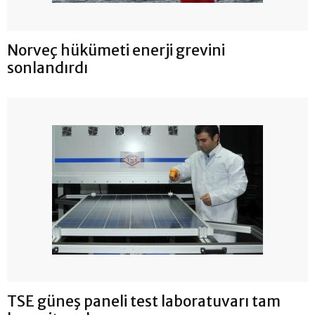
Norveç hükümeti enerji grevini
sonlandırdı
TSE güneş paneli test laboratuvarı tam