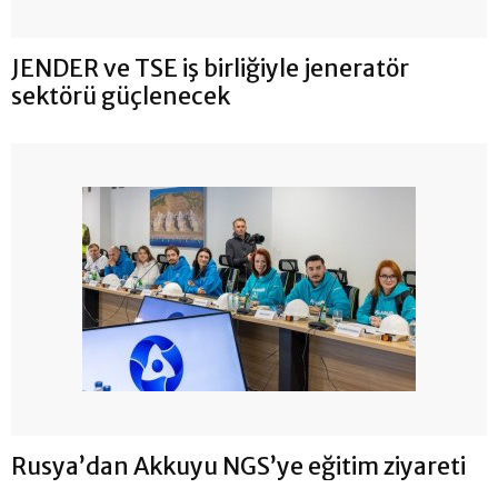
JENDER ve TSE iş birliğiyle jeneratör
sektörü güçlenecek
Rusya’dan Akkuyu NGS’ye eğitim ziyareti