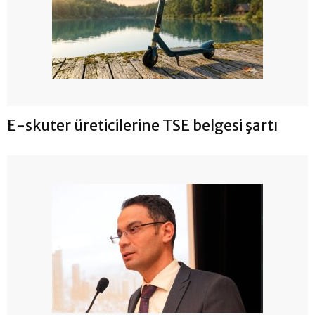
E-skuter üreticilerine TSE belgesi şartı