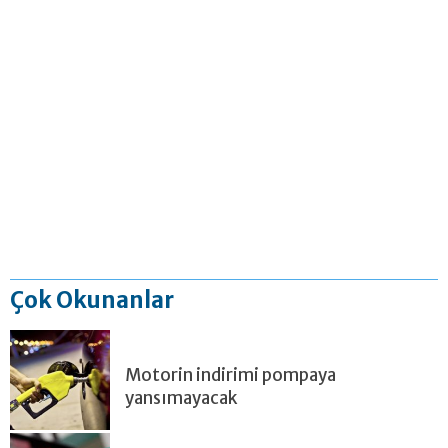
Çok Okunanlar
Motorin indirimi pompaya
yansımayacak