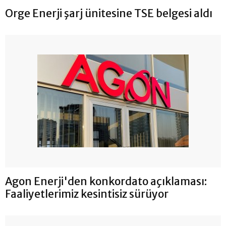
Orge Enerji şarj ünitesine TSE belgesi aldı
Agon Enerji'den konkordato açıklaması:
Faaliyetlerimiz kesintisiz sürüyor