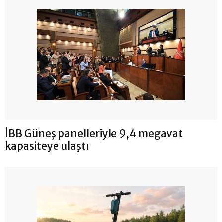
İBB Güneş panelleriyle 9,4 megavat
kapasiteye ulaştı