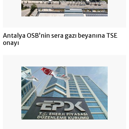
Antalya OSB’nin sera gazı beyanına TSE
onayı