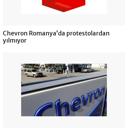
Chevron Romanya’da protestolardan
yılmıyor