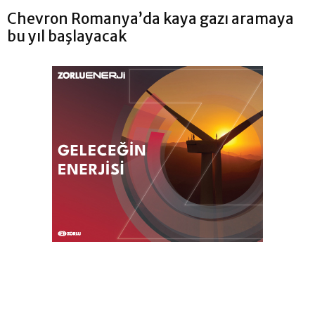
Chevron Romanya’da kaya gazı aramaya
bu yıl başlayacak