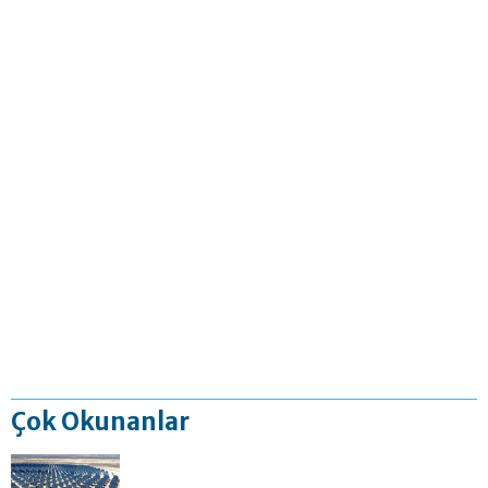
Çok Okunanlar