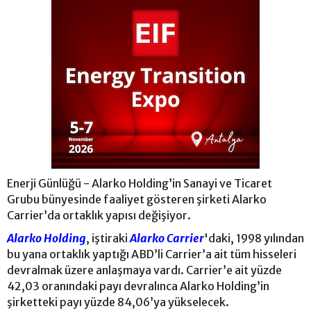
Enerji Günlüğü - Alarko Holding’in Sanayi ve Ticaret
Grubu bünyesinde faaliyet gösteren şirketi Alarko
Carrier’da ortaklık yapısı değişiyor.
Alarko Holding
, iştiraki
Alarko Carrier
'daki, 1998 yılından
bu yana ortaklık yaptığı ABD’li Carrier’a ait tüm hisseleri
devralmak üzere anlaşmaya vardı. Carrier’e ait yüzde
42,03 oranındaki payı devralınca Alarko Holding’in
şirketteki payı yüzde 84,06’ya yükselecek.