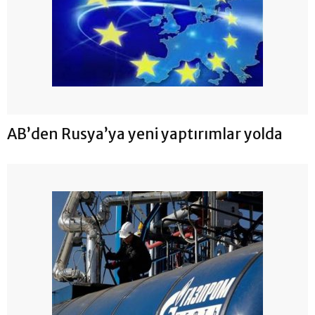
AB’den Rusya’ya yeni yaptırımlar yolda