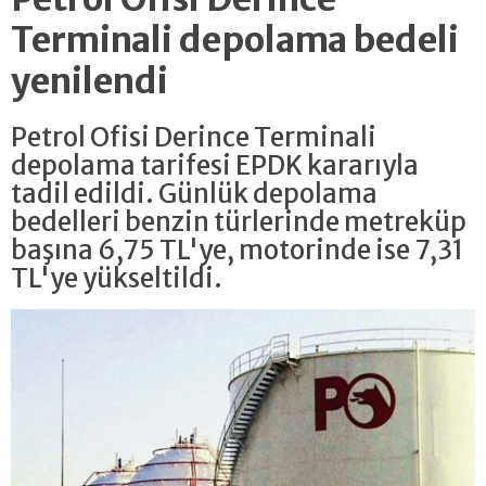
Terminali depolama bedeli
yenilendi
Petrol Ofisi Derince Terminali
depolama tarifesi EPDK kararıyla
tadil edildi. Günlük depolama
bedelleri benzin türlerinde metreküp
başına 6,75 TL'ye, motorinde ise 7,31
TL'ye yükseltildi.