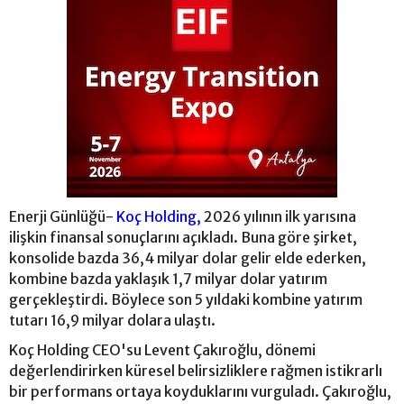
Enerji Günlüğü-
Koç Holding,
2026 yılının ilk yarısına
ilişkin finansal sonuçlarını açıkladı. Buna göre şirket,
konsolide bazda 36,4 milyar dolar gelir elde ederken,
kombine bazda yaklaşık 1,7 milyar dolar yatırım
gerçekleştirdi. Böylece son 5 yıldaki kombine yatırım
tutarı 16,9 milyar dolara ulaştı.
Koç Holding CEO'su Levent Çakıroğlu, dönemi
değerlendirirken küresel belirsizliklere rağmen istikrarlı
bir performans ortaya koyduklarını vurguladı. Çakıroğlu,