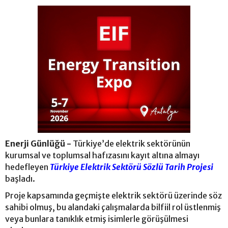
Enerji Günlüğü -
Türkiye’de elektrik sektörünün
kurumsal ve toplumsal hafızasını kayıt altına almayı
hedefleyen
Türkiye Elektrik Sektörü Sözlü Tarih Projesi
başladı.
Proje kapsamında geçmişte elektrik sektörü üzerinde söz
sahibi olmuş, bu alandaki çalışmalarda bilfiil rol üstlenmiş
veya bunlara tanıklık etmiş isimlerle görüşülmesi