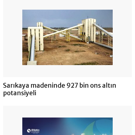
Sarıkaya madeninde 927 bin ons altın
potansiyeli