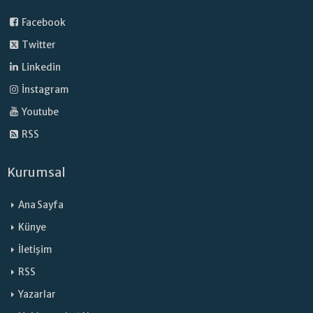
Facebook
Twitter
Linkedin
İnstagram
Youtube
RSS
Kurumsal
Ana Sayfa
Künye
İletişim
RSS
Yazarlar