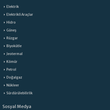
Elektrik
Elektrikli Araçlar
Hidro
Güneş
Rüzgar
Biyokütle
Jeotermal
Kömür
Petrol
Doğalgaz
Nükleer
Sürdürülebilirlik
Sosyal Medya