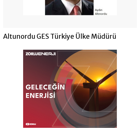
Altunordu GES Türkiye Ülke Müdürü