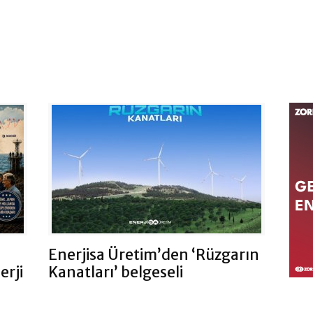
Enerjisa Üretim’den ‘Rüzgarın
erji
Kanatları’ belgeseli