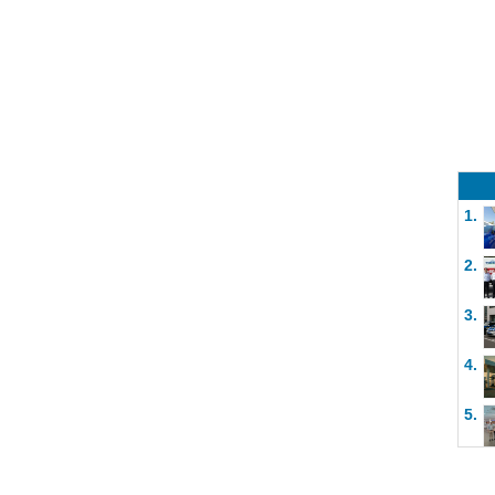
1.
2.
3.
4.
5.