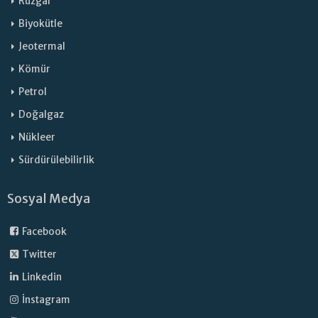
Rüzgar
Biyokütle
Jeotermal
Kömür
Petrol
Doğalgaz
Nükleer
Sürdürülebilirlik
Sosyal Medya
Facebook
Twitter
Linkedin
İnstagram