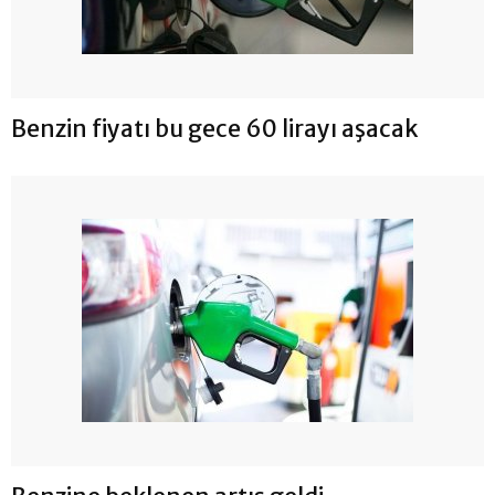
Benzin fiyatı bu gece 60 lirayı aşacak