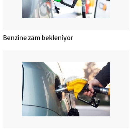
Benzine zam bekleniyor