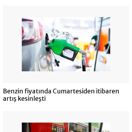
Benzin fiyatında Cumartesiden itibaren
artış kesinleşti