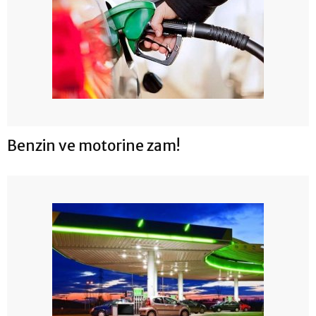
Benzin ve motorine zam!