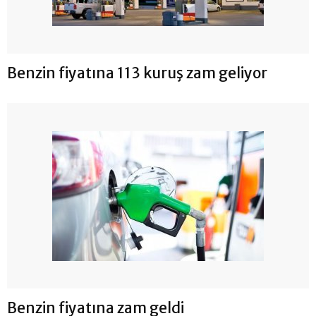
Benzin fiyatına 113 kuruş zam geliyor
Benzin fiyatına zam geldi