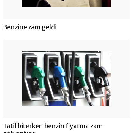
Benzine zam geldi
Tatil biterken benzin fiyatına zam