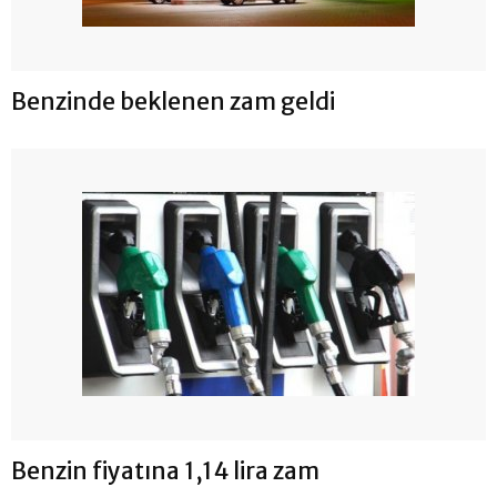
Benzinde beklenen zam geldi
Benzin fiyatına 1,14 lira zam