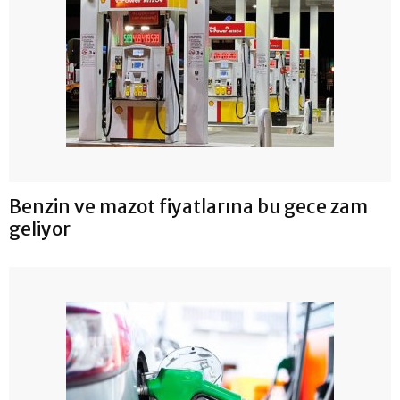
Benzin ve mazot fiyatlarına bu gece zam
geliyor