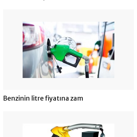
Benzinin litre fiyatına zam