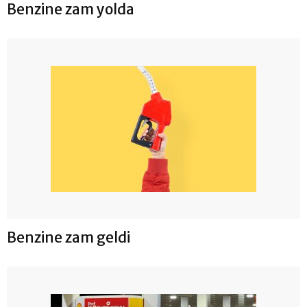
Benzine zam yolda
Benzine zam geldi