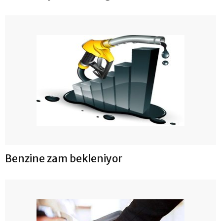
Benzine zam bekleniyor