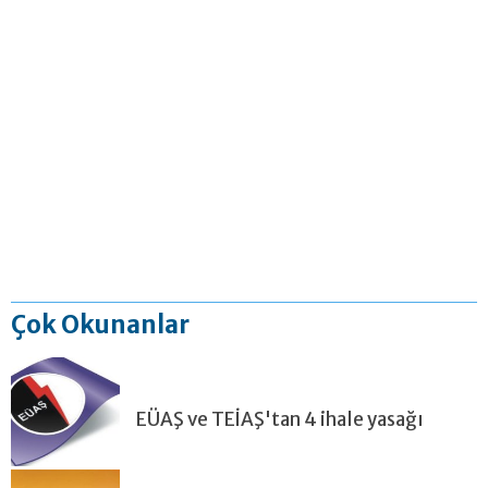
Çok Okunanlar
EÜAŞ ve TEİAŞ'tan 4 ihale yasağı