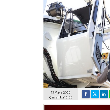
13 Mayıs 2026
Çarşamba 16:00