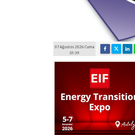
07 Ağustos 2026 Cuma
01:39