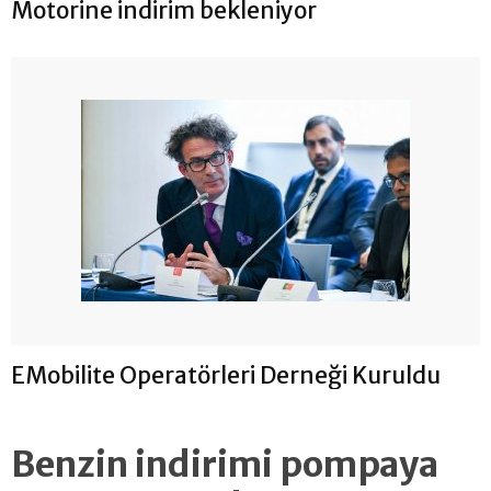
Motorine indirim bekleniyor
EMobilite Operatörleri Derneği Kuruldu
Benzin indirimi pompaya