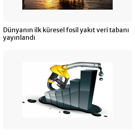
Dünyanın ilk küresel fosil yakıt veri tabanı
yayınlandı