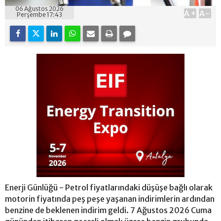
06 Ağustos 2026
A+
A-
Perşembe 17:43
Enerji Günlüğü - Petrol fiyatlarındaki düşüşe bağlı olarak
motorin fiyatında peş peşe yaşanan indirimlerin ardından
benzine de beklenen indirim geldi. 7 Ağustos 2026 Cuma