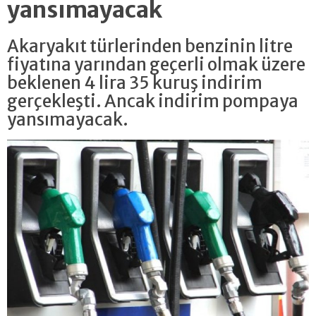
yansımayacak
Akaryakıt türlerinden benzinin litre
fiyatına yarından geçerli olmak üzere
beklenen 4 lira 35 kuruş indirim
gerçekleşti. Ancak indirim pompaya
yansımayacak.