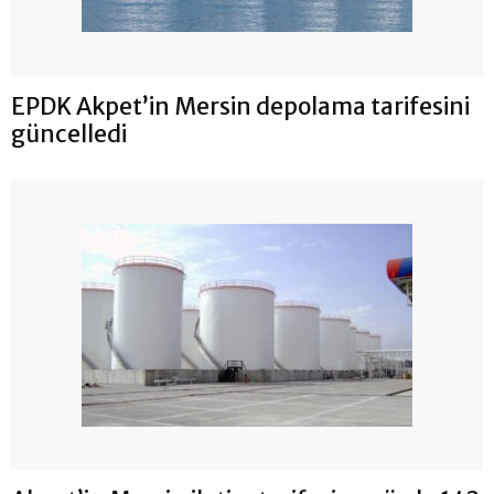
EPDK Akpet’in Mersin depolama tarifesini
güncelledi