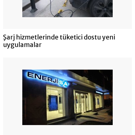
Şarj hizmetlerinde tüketici dostu yeni
uygulamalar