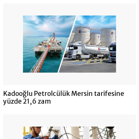
Kadooğlu Petrolcülük Mersin tarifesine
yüzde 21,6 zam