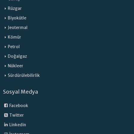
Rüzgar
Biyokütle
Jeotermal
Kömür
Petrol
Doğalgaz
Nükleer
Sürdürülebilirlik
Sosyal Medya
Facebook
Twitter
Linkedin