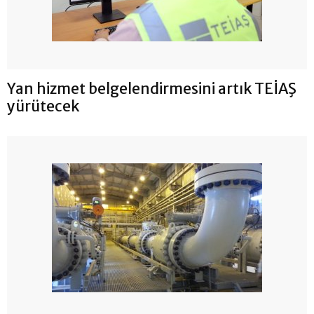
Yan hizmet belgelendirmesini artık TEİAŞ
yürütecek