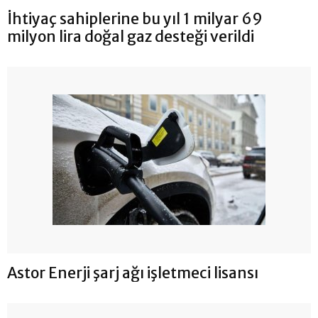
İhtiyaç sahiplerine bu yıl 1 milyar 69
milyon lira doğal gaz desteği verildi
Astor Enerji şarj ağı işletmeci lisansı