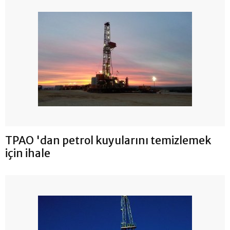
TPAO 'dan petrol kuyularını temizlemek
için ihale