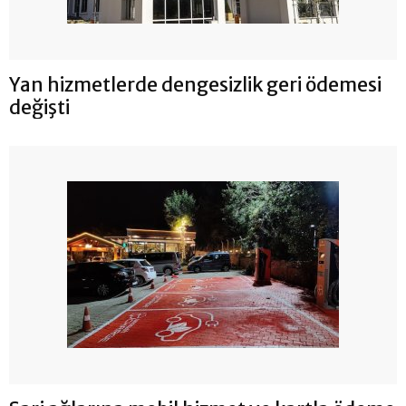
Yan hizmetlerde dengesizlik geri ödemesi
değişti