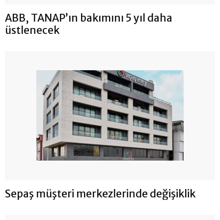
ABB, TANAP’ın bakımını 5 yıl daha
üstlenecek
Sepaş müşteri merkezlerinde değişiklik