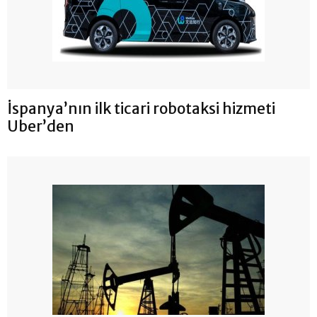
İspanya’nın ilk ticari robotaksi hizmeti
Uber’den