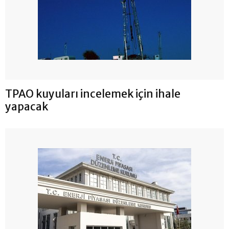
TPAO kuyuları incelemek için ihale
yapacak