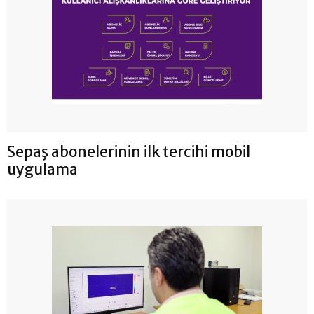
Sepaş abonelerinin ilk tercihi mobil
uygulama