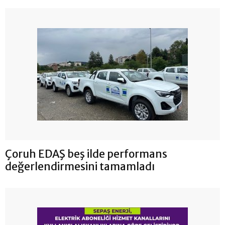
Çoruh EDAŞ beş ilde performans
değerlendirmesini tamamladı