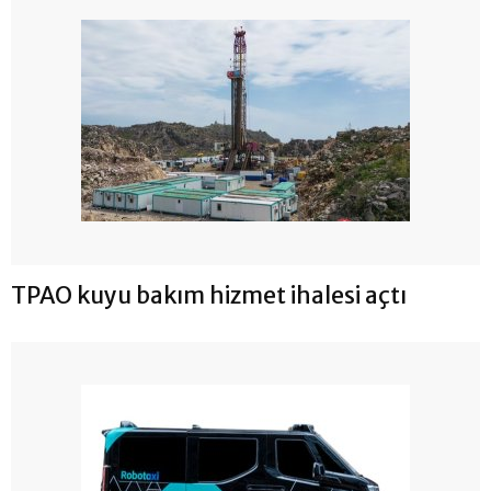
TPAO kuyu bakım hizmet ihalesi açtı