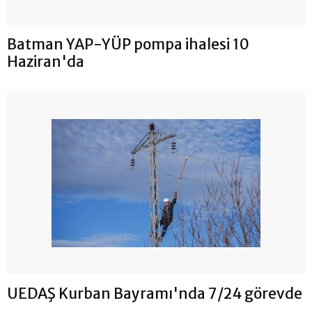
Batman YAP-YÜP pompa ihalesi 10
Haziran'da
UEDAŞ Kurban Bayramı'nda 7/24 görevde