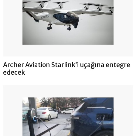
Archer Aviation Starlink’i uçağına entegre
edecek