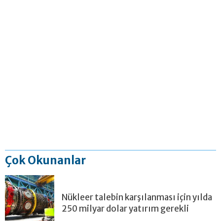
Çok Okunanlar
Nükleer talebin karşılanması için yılda
250 milyar dolar yatırım gerekli