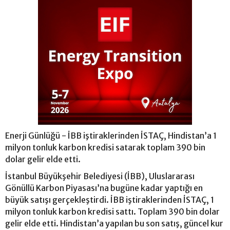
Enerji Günlüğü - İBB iştiraklerinden İSTAÇ, Hindistan’a 1
milyon tonluk karbon kredisi satarak toplam 390 bin
dolar gelir elde etti.
İstanbul Büyükşehir Belediyesi (İBB), Uluslararası
Gönüllü Karbon Piyasası’na bugüne kadar yaptığı en
büyük satışı gerçekleştirdi. İBB iştiraklerinden İSTAÇ, 1
milyon tonluk karbon kredisi sattı. Toplam 390 bin dolar
gelir elde etti. Hindistan’a yapılan bu son satış, güncel kur