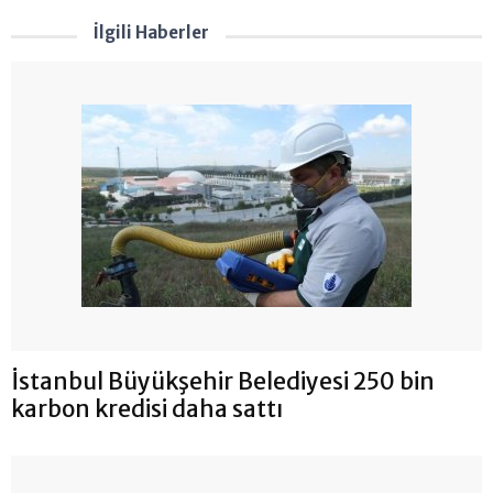
İlgili Haberler
İstanbul Büyükşehir Belediyesi 250 bin
karbon kredisi daha sattı