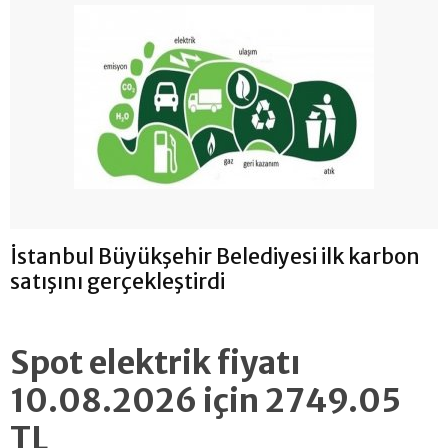
İstanbul Büyükşehir Belediyesi ilk karbon
satışını gerçekleştirdi
Spot elektrik fiyatı
10.08.2026 için 2749.05
TL