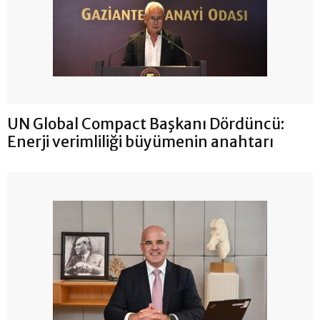
UN Global Compact Başkanı Dördüncü:
Enerji verimliliği büyümenin anahtarı