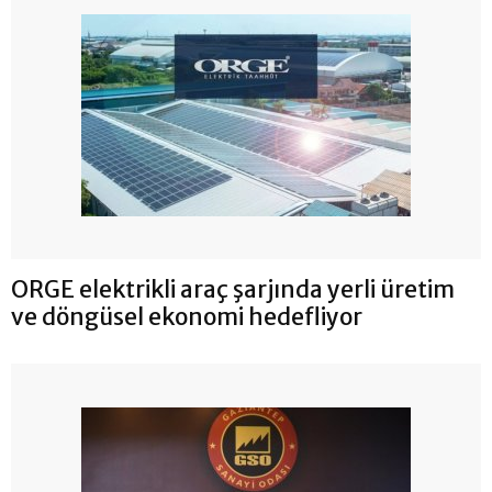
ORGE elektrikli araç şarjında yerli üretim
ve döngüsel ekonomi hedefliyor