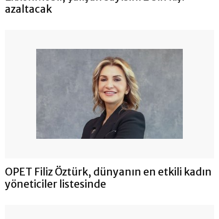
azaltacak
OPET Filiz Öztürk, dünyanın en etkili kadın
yöneticiler listesinde