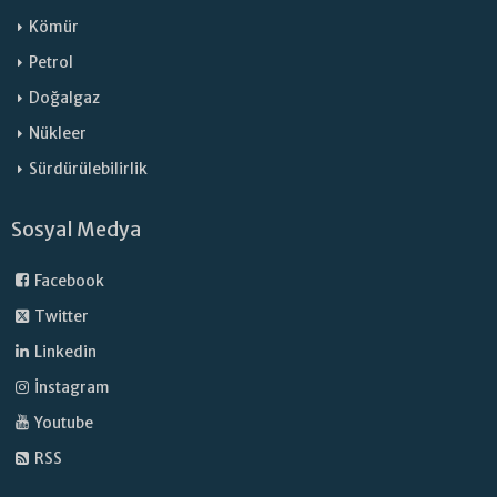
Kömür
Petrol
Doğalgaz
Nükleer
Sürdürülebilirlik
Sosyal Medya
Facebook
Twitter
Linkedin
İnstagram
Youtube
RSS