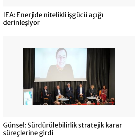
IEA: Enerjide nitelikli işgücü açığı
derinleşiyor
Günsel: Sürdürülebilirlik stratejik karar
süreçlerine girdi