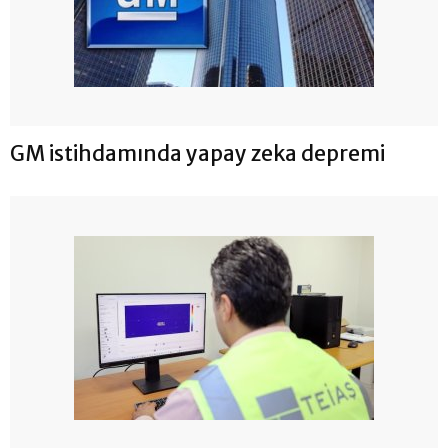
GM istihdamında yapay zeka depremi