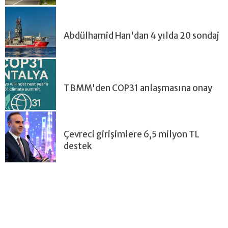
Abdülhamid Han'dan 4 yılda 20 sondaj
TBMM'den COP31 anlaşmasına onay
Çevreci girişimlere 6,5 milyon TL
destek