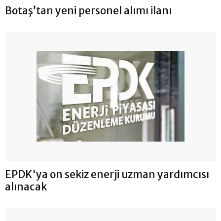
Botaş’tan yeni personel alımı ilanı
EPDK'ya on sekiz enerji uzman yardımcısı
alınacak