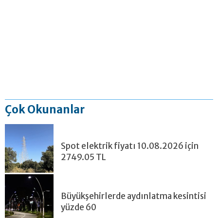
Çok Okunanlar
Spot elektrik fiyatı 10.08.2026 için
2749.05 TL
Büyükşehirlerde aydınlatma kesintisi
yüzde 60