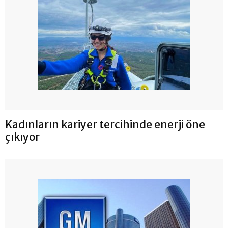
Kadınların kariyer tercihinde enerji öne
çıkıyor