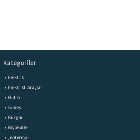
Kategoriler
Elektrik
Elektrikli Araçlar
Hidro
Güneş
Rüzgar
Biyokütle
Jeotermal