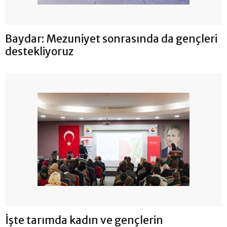
Baydar: Mezuniyet sonrasında da gençleri
destekliyoruz
İşte tarımda kadın ve gençlerin