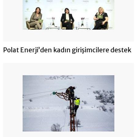
Polat Enerji’den kadın girişimcilere destek