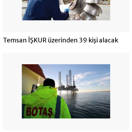
Temsan İŞKUR üzerinden 39 kişi alacak