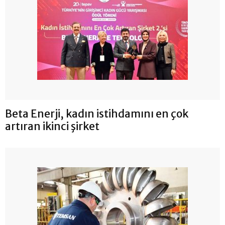
Beta Enerji, kadın istihdamını en çok
artıran ikinci şirket