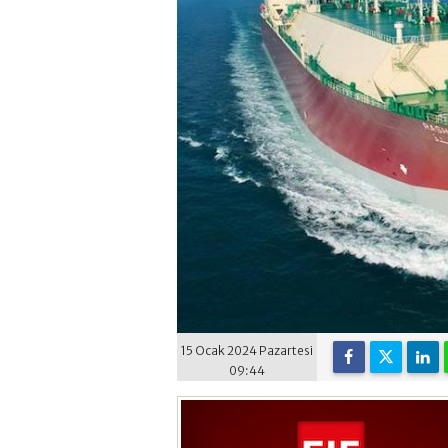
15 Ocak 2024 Pazartesi
09:44