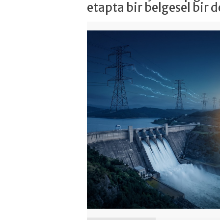
etapta bir belgesel bir 