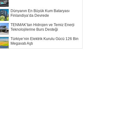
Dünyanın En Büyük Kum Bataryası
Finlandiya’da Devrede
TENMAK’tan Hidrojen ve Temiz Enerji
Teknolojilerine Burs Desteği
Türkiye’nin Elektrik Kurulu Gücü 126 Bin
Megavatı Aştı