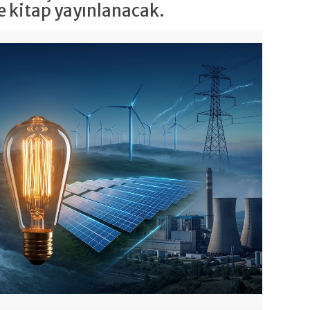
de kitap yayınlanacak.