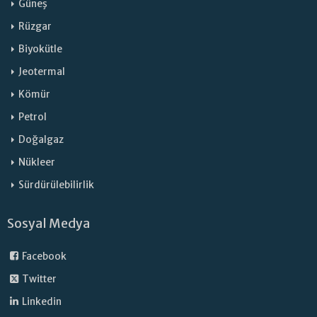
Güneş
Rüzgar
Biyokütle
Jeotermal
Kömür
Petrol
Doğalgaz
Nükleer
Sürdürülebilirlik
Sosyal Medya
Facebook
Twitter
Linkedin