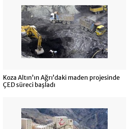
Koza Altın’ın Ağrı’daki maden projesinde
ÇED süreci başladı