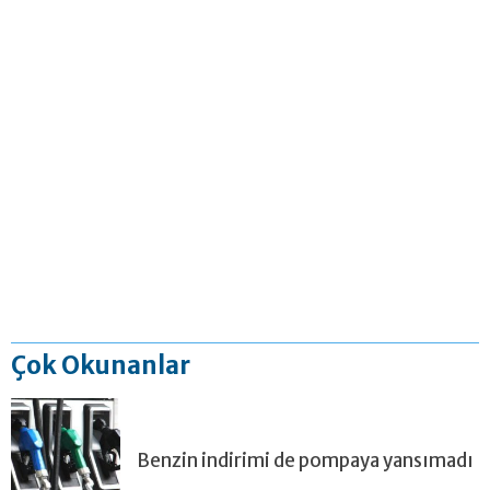
Çok Okunanlar
Benzin indirimi de pompaya yansımadı