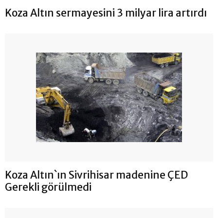
Koza Altın sermayesini 3 milyar lira artırdı
Koza Altın`ın Sivrihisar madenine ÇED
Gerekli görülmedi