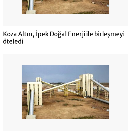
Koza Altın, İpek Doğal Enerji ile birleşmeyi
öteledi