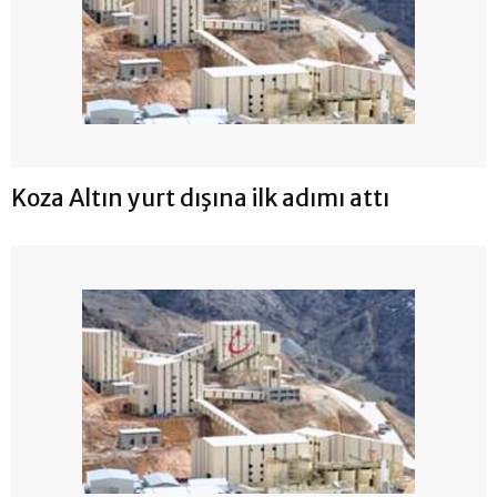
Koza Altın yurt dışına ilk adımı attı