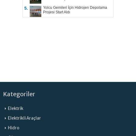
Yolcu Gemileri İçin Hidrojen Depolama
5.
Projesi Start Aldı
Kategoriler
Elektrik
Elektrikli Araçlar
Hidro