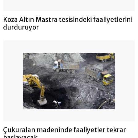
Koza Altın Mastra tesisindeki faaliyetlerini
durduruyor
Çukuralan madeninde faaliyetler tekrar
başlayacak