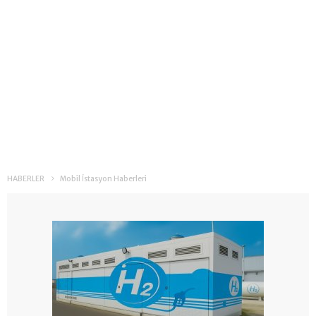
HABERLER
Mobil İstasyon Haberleri