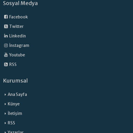
Sosyal Medya
Facebook
Twitter
Linkedin
İnstagram
Youtube
RSS
Kurumsal
Ana Sayfa
Künye
İletişim
RSS
Yazarlar