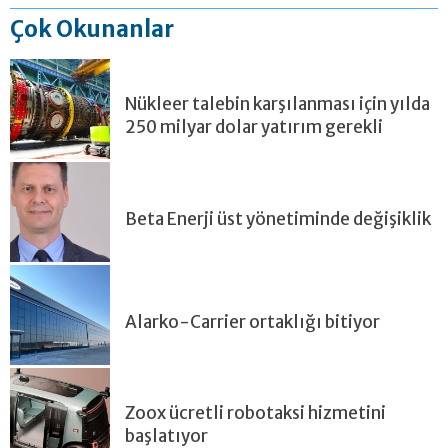
Çok Okunanlar
Nükleer talebin karşılanması için yılda
250 milyar dolar yatırım gerekli
Beta Enerji üst yönetiminde değişiklik
Alarko-Carrier ortaklığı bitiyor
Zoox ücretli robotaksi hizmetini
başlatıyor