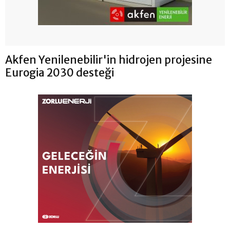
Akfen Yenilenebilir'in hidrojen projesine
Eurogia 2030 desteği