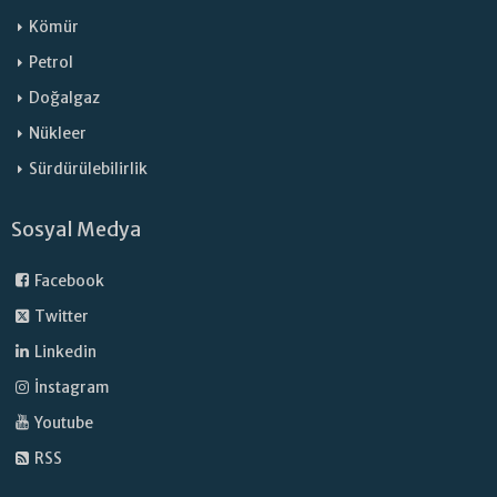
Kömür
Petrol
Doğalgaz
Nükleer
Sürdürülebilirlik
Sosyal Medya
Facebook
Twitter
Linkedin
İnstagram
Youtube
RSS