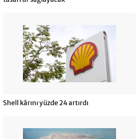
Shell kârını yüzde 24 artırdı