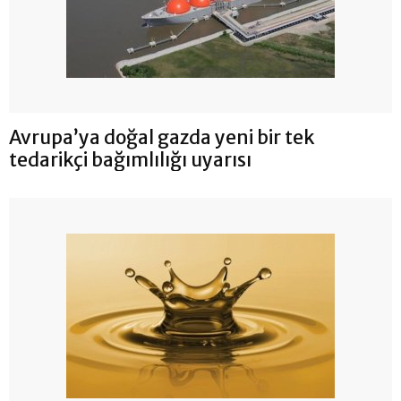
Avrupa’ya doğal gazda yeni bir tek
tedarikçi bağımlılığı uyarısı