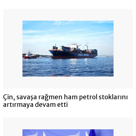
Çin, savaşa rağmen ham petrol stoklarını
artırmaya devam etti