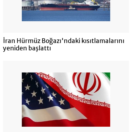
İran Hürmüz Boğazı'ndaki kısıtlamalarını
yeniden başlattı