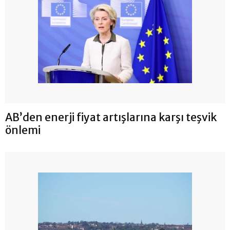
AB’den enerji fiyat artışlarına karşı teşvik
önlemi