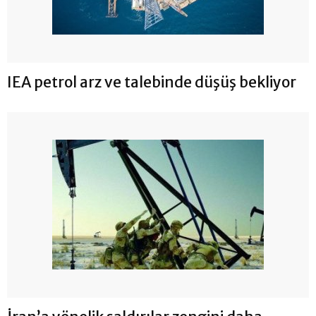
IEA petrol arz ve talebinde düşüş bekliyor