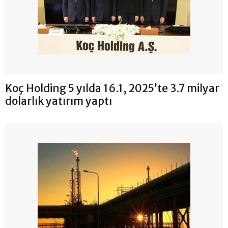
Koç Holding 5 yılda 16.1, 2025’te 3.7 milyar
dolarlık yatırım yaptı