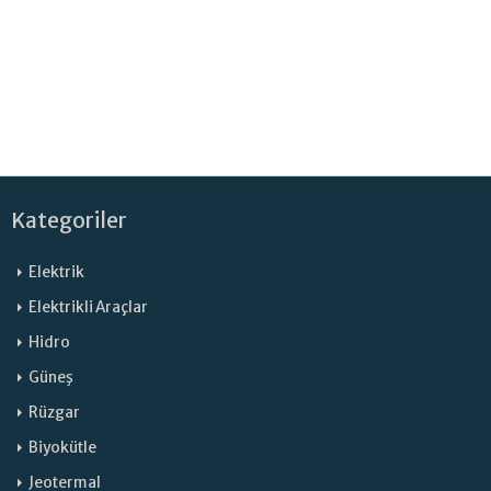
Kategoriler
Elektrik
Elektrikli Araçlar
Hidro
Güneş
Rüzgar
Biyokütle
Jeotermal