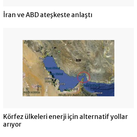
İran ve ABD ateşkeste anlaştı
Körfez ülkeleri enerji için alternatif yollar
arıyor