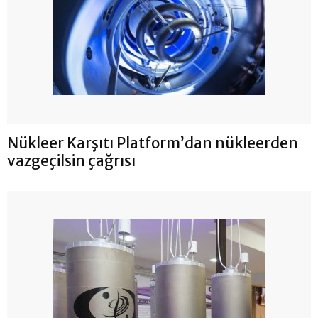
Nükleer Karşıtı Platform’dan nükleerden
vazgeçilsin çağrısı