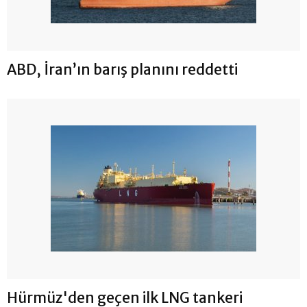
ABD, İran’ın barış planını reddetti
Hürmüz'den geçen ilk LNG tankeri