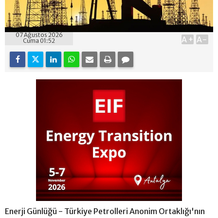
07 Ağustos 2026
A+
A-
Cuma 01:52
Enerji Günlüğü - Türkiye Petrolleri Anonim Ortaklığı'nın