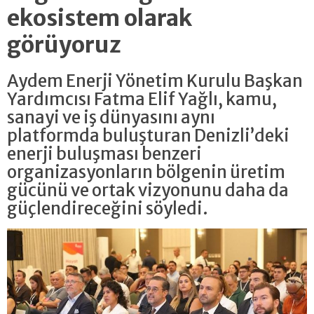
ekosistem olarak
görüyoruz
Aydem Enerji Yönetim Kurulu Başkan
Yardımcısı Fatma Elif Yağlı, kamu,
sanayi ve iş dünyasını aynı
platformda buluşturan Denizli’deki
enerji buluşması benzeri
organizasyonların bölgenin üretim
gücünü ve ortak vizyonunu daha da
güçlendireceğini söyledi.