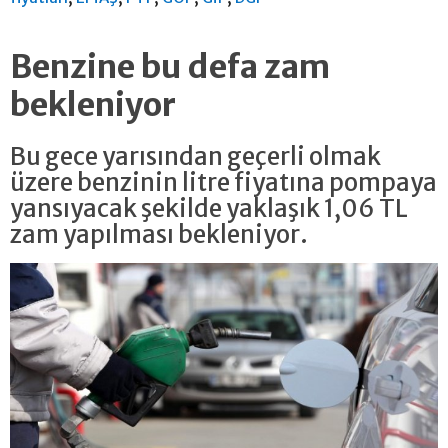
Benzine bu defa zam
bekleniyor
Bu gece yarısından geçerli olmak
üzere benzinin litre fiyatına pompaya
yansıyacak şekilde yaklaşık 1,06 TL
zam yapılması bekleniyor.