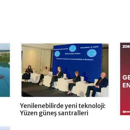
Yenilenebilirde yeni teknoloji:
Yüzen güneş santralleri