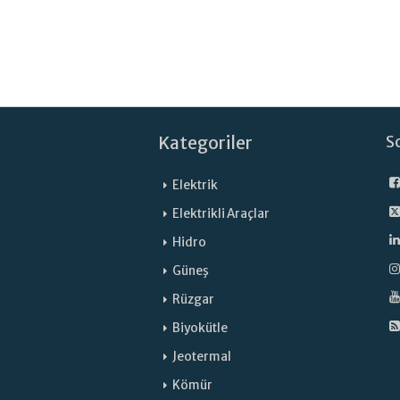
Kategoriler
S
Elektrik
Elektrikli Araçlar
Hidro
Güneş
Rüzgar
Biyokütle
Jeotermal
Kömür