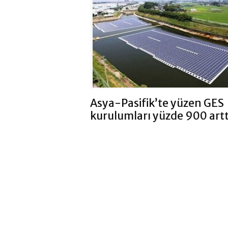
Asya-Pasifik’te yüzen GES
kurulumları yüzde 900 artt