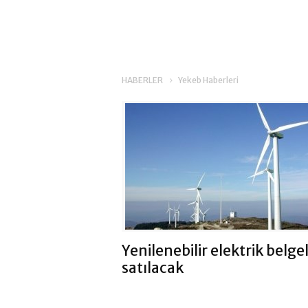
HABERLER
Yekeb Haberleri
Yenilenebilir elektrik belgel
satılacak