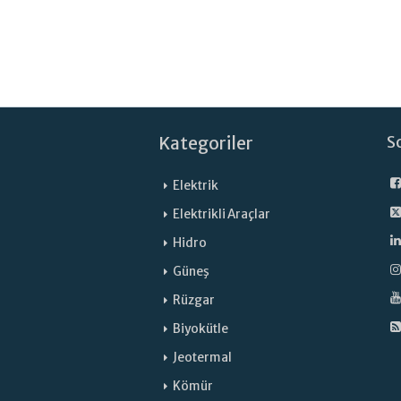
Kategoriler
S
Elektrik
Elektrikli Araçlar
Hidro
Güneş
Rüzgar
Biyokütle
Jeotermal
Kömür