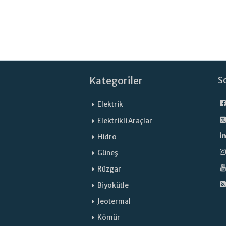
Kategoriler
S
Elektrik
Elektrikli Araçlar
Hidro
Güneş
Rüzgar
Biyokütle
Jeotermal
Kömür