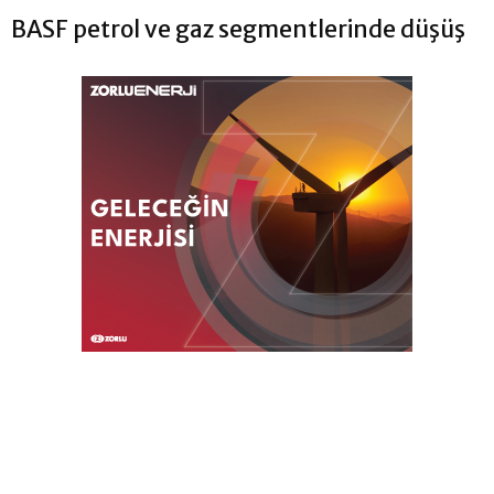
BASF petrol ve gaz segmentlerinde düşüş