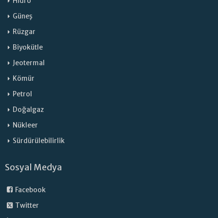
Hidro
Güneş
Rüzgar
Biyokütle
Jeotermal
Kömür
Petrol
Doğalgaz
Nükleer
Sürdürülebilirlik
Sosyal Medya
Facebook
Twitter