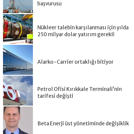
başvurusu
Nükleer talebin karşılanması için yılda
250 milyar dolar yatırım gerekli
Alarko-Carrier ortaklığı bitiyor
Petrol Ofisi Kırıkkale Terminali’nin
tarifesi değişti
Beta Enerji üst yönetiminde değişiklik