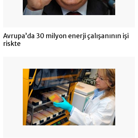
Avrupa’da 30 milyon enerji çalışanının işi
riskte