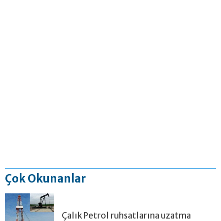
Çok Okunanlar
Çalık Petrol ruhsatlarına uzatma