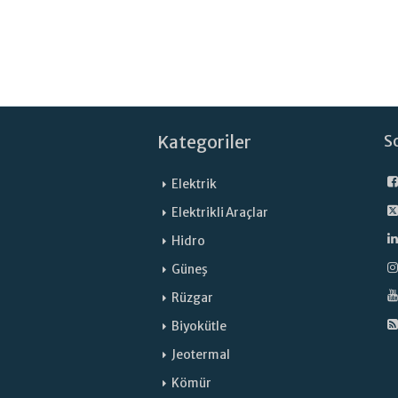
Kategoriler
S
Elektrik
Elektrikli Araçlar
Hidro
Güneş
Rüzgar
Biyokütle
Jeotermal
Kömür