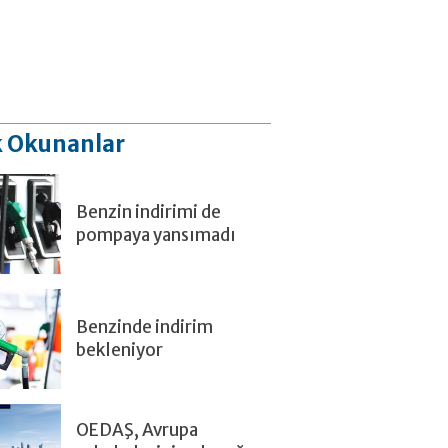
 Okunanlar
Benzin indirimi de
pompaya yansımadı
Benzinde indirim
bekleniyor
OEDAŞ, Avrupa