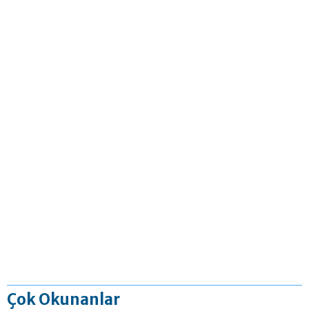
Çok Okunanlar