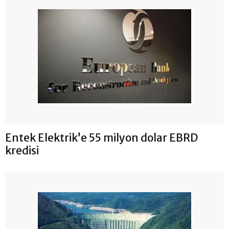
Entek Elektrik’e 55 milyon dolar EBRD
kredisi