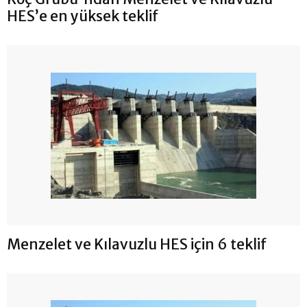
HES’e en yüksek teklif
Menzelet ve Kılavuzlu HES için 6 teklif