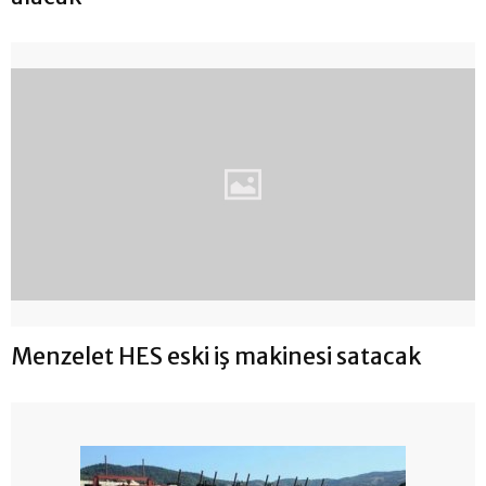
Menzelet HES eski iş makinesi satacak