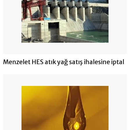
Menzelet HES atık yağ satış ihalesine iptal