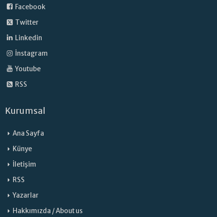
Facebook
Twitter
Linkedin
İnstagram
Youtube
RSS
Kurumsal
Ana Sayfa
Künye
İletişim
RSS
Yazarlar
Hakkımızda / About us