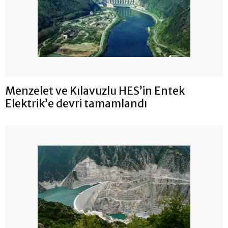
Menzelet ve Kılavuzlu HES’in Entek
Elektrik’e devri tamamlandı