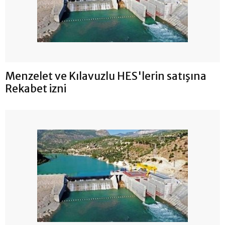
Menzelet ve Kılavuzlu HES'lerin satışına
Rekabet izni