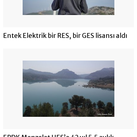
Entek Elektrik bir RES, bir GES lisansı aldı