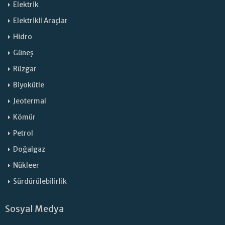
Elektrik
Elektrikli Araçlar
Hidro
Güneş
Rüzgar
Biyokütle
Jeotermal
Kömür
Petrol
Doğalgaz
Nükleer
Sürdürülebilirlik
Sosyal Medya