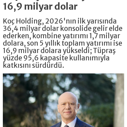
16,9 milyar dolar
Koç Holding, 2026'nın ilk yarısında
36,4 milyar dolar konsolide gelir elde
ederken, kombine yatırımı 1,7 milyar
dolara, son 5 yıllık toplam yatırımı ise
16,9 milyar dolara yükseldi; Tüpraş
yüzde 95,6 kapasite kullanımıyla
katkısını sürdürdü.