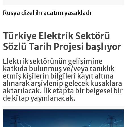
Rusya dizel ihracatını yasakladı
Türkiye Elektrik Sektörü
Sözlü Tarih Projesi başlıyor
Elektrik sektörünün gelişimine
katkıda bulunmuş ve/veya tanıklık
etmiş kişilerin bilgileri kayıt altına
alınarak arşivlenip gelecek kuşaklara
aktarılacak. İlk etapta bir belgesel bir
de kitap yayınlanacak.