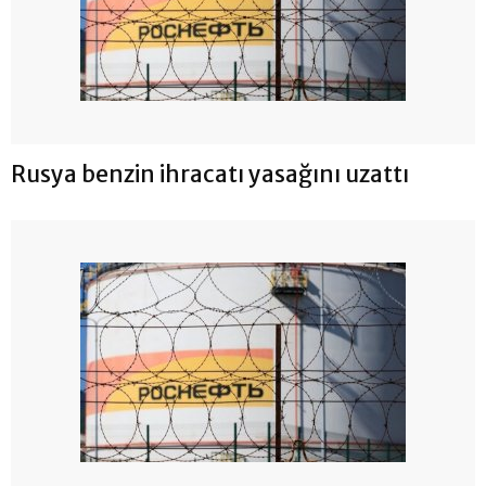
Rusya benzin ihracatı yasağını uzattı