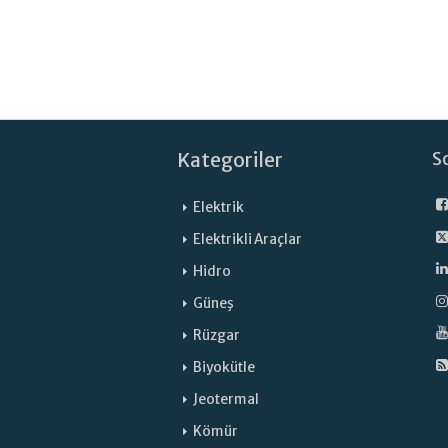
Kategoriler
S
Elektrik
Elektrikli Araçlar
Hidro
Güneş
Rüzgar
Biyokütle
Jeotermal
Kömür