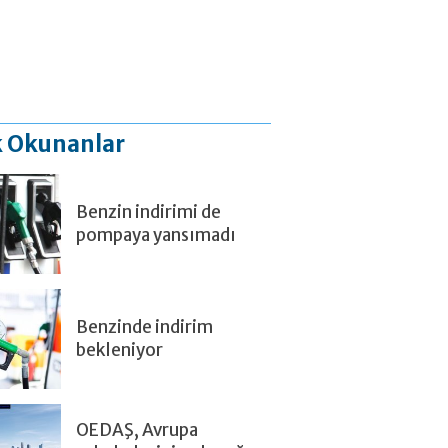
 Okunanlar
Benzin indirimi de
pompaya yansımadı
Benzinde indirim
bekleniyor
OEDAŞ, Avrupa