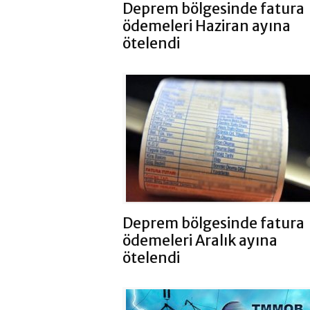
Deprem bölgesinde fatura
ödemeleri Haziran ayına
ötelendi
Deprem bölgesinde fatura
ödemeleri Aralık ayına
ötelendi