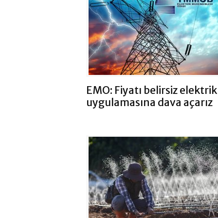
EMO: Fiyatı belirsiz elektrik
uygulamasına dava açarız