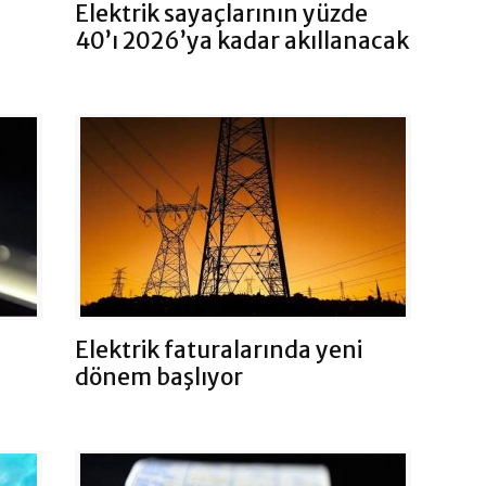
Elektrik sayaçlarının yüzde
40’ı 2026’ya kadar akıllanacak
Elektrik faturalarında yeni
dönem başlıyor