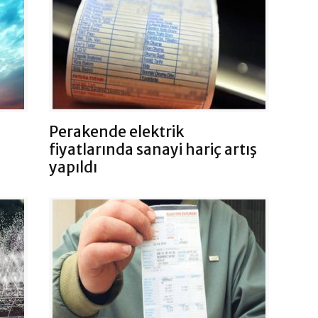
Perakende elektrik
fiyatlarında sanayi hariç artış
yapıldı