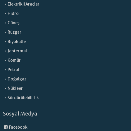
Elektrikli Araçlar
Hidro
Güneş
Rüzgar
Biyokütle
Jeotermal
Kömür
Petrol
Doğalgaz
Nükleer
Sürdürülebilirlik
Sosyal Medya
Facebook