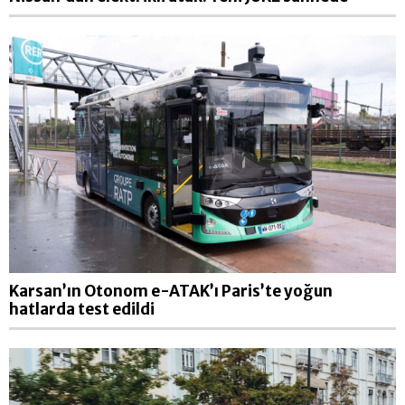
Karsan’ın Otonom e-ATAK’ı Paris’te yoğun
hatlarda test edildi