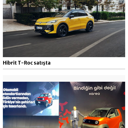
Hibrit T-Roc satışta