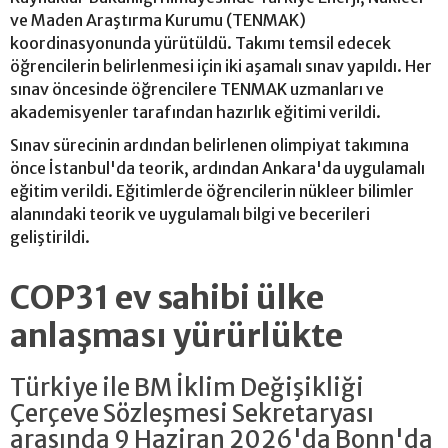
ve Maden Araştırma Kurumu (TENMAK)
koordinasyonunda yürütüldü. Takımı temsil edecek
öğrencilerin belirlenmesi için iki aşamalı sınav yapıldı. Her
sınav öncesinde öğrencilere TENMAK uzmanları ve
akademisyenler tarafından hazırlık eğitimi verildi.
Sınav sürecinin ardından belirlenen olimpiyat takımına
önce İstanbul'da teorik, ardından Ankara'da uygulamalı
eğitim verildi. Eğitimlerde öğrencilerin nükleer bilimler
alanındaki teorik ve uygulamalı bilgi ve becerileri
geliştirildi.
COP31 ev sahibi ülke
anlaşması yürürlükte
Türkiye ile BM İklim Değişikliği
Çerçeve Sözleşmesi Sekretaryası
arasında 9 Haziran 2026'da Bonn'da