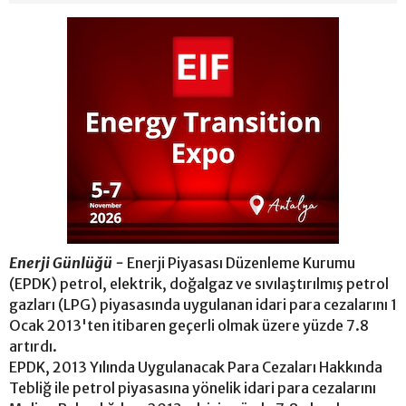
Enerji Günlüğü -
Enerji Piyasası Düzenleme Kurumu
(EPDK) petrol, elektrik, doğalgaz ve sıvılaştırılmış petrol
gazları (LPG) piyasasında uygulanan idari para cezalarını 1
Ocak 2013'ten itibaren geçerli olmak üzere yüzde 7.8
artırdı.
EPDK, 2013 Yılında Uygulanacak Para Cezaları Hakkında
Tebliğ ile petrol piyasasına yönelik idari para cezalarını