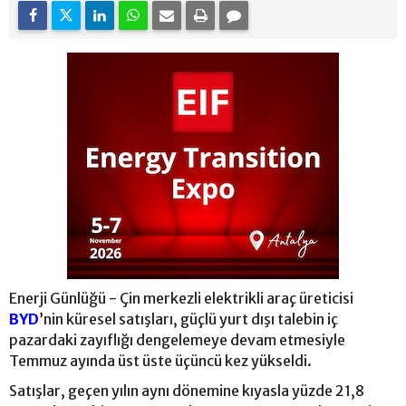
Enerji Günlüğü - Çin merkezli elektrikli araç üreticisi
BYD
’nin küresel satışları, güçlü yurt dışı talebin iç
pazardaki zayıflığı dengelemeye devam etmesiyle
Temmuz ayında üst üste üçüncü kez yükseldi.
Satışlar, geçen yılın aynı dönemine kıyasla yüzde 21,8