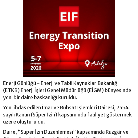
Enerji Günlüğü - Enerji ve Tabii Kaynaklar Bakanlığı
(ETKB) Enerji İşleri Genel Müdürlüğü (EİGM) bünyesinde
yeni bir daire başkanlığı kuruldu.
Yeni ihdas edilen İmar ve Ruhsat İşlemleri Dairesi, 7554
sayılı Kanun (Süper İzin) kapsamında faaliyet göstermek
üzere oluşturuldu.
Daire, “Süper İzin Düzenlemesi” kapsamında Rüzgâr ve