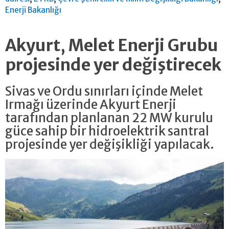
Enerji Bakanlığı
Akyurt, Melet Enerji Grubu
projesinde yer değiştirecek
Sivas ve Ordu sınırları içinde Melet
Irmağı üzerinde Akyurt Enerji
tarafından planlanan 22 MW kurulu
güce sahip bir hidroelektrik santral
projesinde yer değişikliği yapılacak.