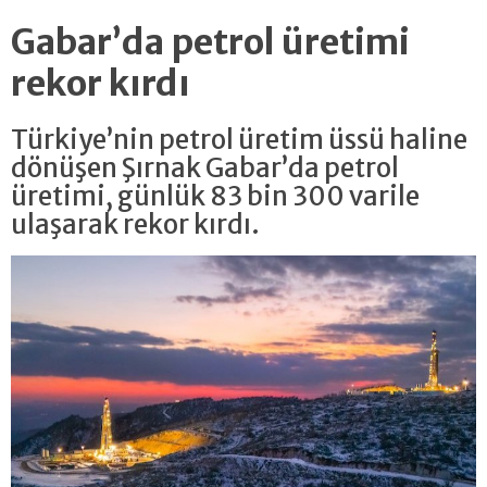
Gabar’da petrol üretimi
rekor kırdı
Türkiye’nin petrol üretim üssü haline
dönüşen Şırnak Gabar’da petrol
üretimi, günlük 83 bin 300 varile
ulaşarak rekor kırdı.