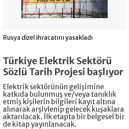
Rusya dizel ihracatını yasakladı
Türkiye Elektrik Sektörü
Sözlü Tarih Projesi başlıyor
Elektrik sektörünün gelişimine
katkıda bulunmuş ve/veya tanıklık
etmiş kişilerin bilgileri kayıt altına
alınarak arşivlenip gelecek kuşaklara
aktarılacak. İlk etapta bir belgesel bir
de kitap yayınlanacak.