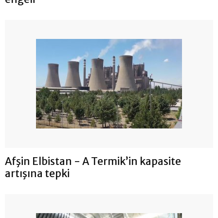
Afşin Elbistan - A Termik’in kapasite
artışına tepki