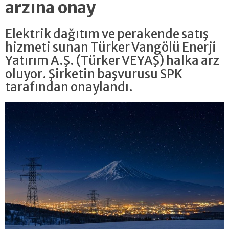
arzına onay
Elektrik dağıtım ve perakende satış
hizmeti sunan Türker Vangölü Enerji
Yatırım A.Ş. (Türker VEYAŞ) halka arz
oluyor. Şirketin başvurusu SPK
tarafından onaylandı.