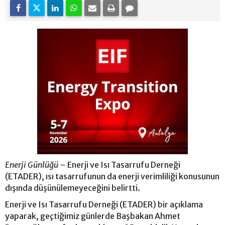
Enerji Günlüğü –
Enerji ve Isı Tasarrufu Derneği
(ETADER), ısı tasarrufunun da enerji verimliliği konusunun
dışında düşünülemeyeceğini belirtti.
Enerji ve Isı Tasarrufu Derneği (ETADER) bir açıklama
yaparak, geçtiğimiz günlerde Başbakan Ahmet