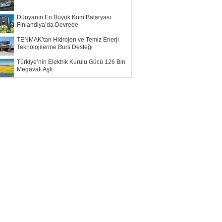
Dünyanın En Büyük Kum Bataryası
Finlandiya’da Devrede
TENMAK’tan Hidrojen ve Temiz Enerji
Teknolojilerine Burs Desteği
Türkiye’nin Elektrik Kurulu Gücü 126 Bin
Megavatı Aştı