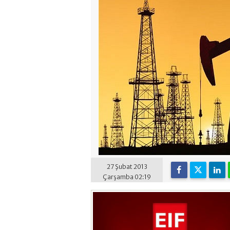
27 Şubat 2013
Çarşamba 02:19