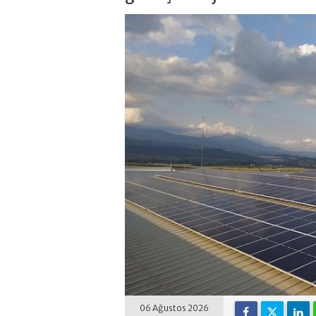
06 Ağustos 2026