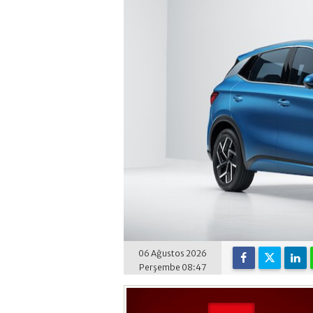
06 Ağustos 2026
Perşembe 08:47