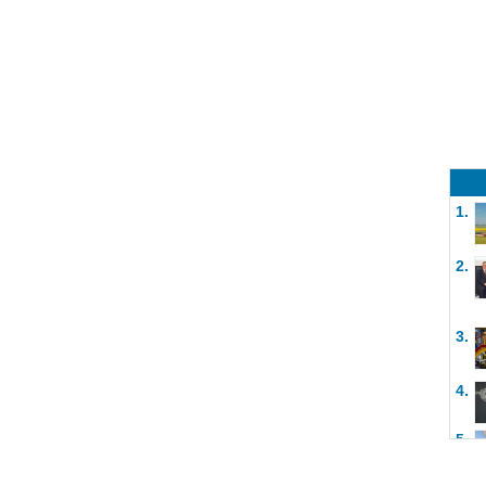
1.
2.
3.
4.
5.