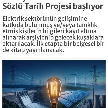
Sözlü Tarih Projesi başlıyor
Elektrik sektörünün gelişimine
katkıda bulunmuş ve/veya tanıklık
etmiş kişilerin bilgileri kayıt altına
alınarak arşivlenip gelecek kuşaklara
aktarılacak. İlk etapta bir belgesel bir
de kitap yayınlanacak.