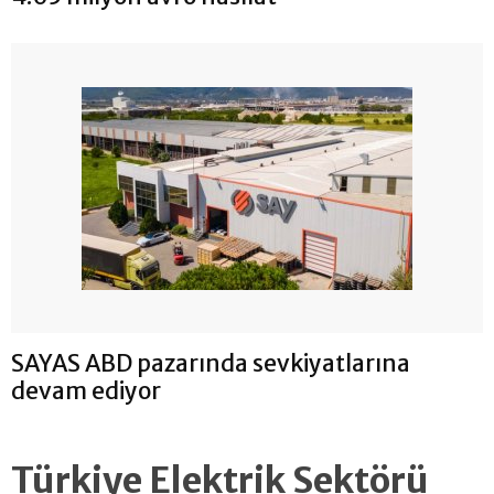
SAYAS ABD pazarında sevkiyatlarına
devam ediyor
Türkiye Elektrik Sektörü