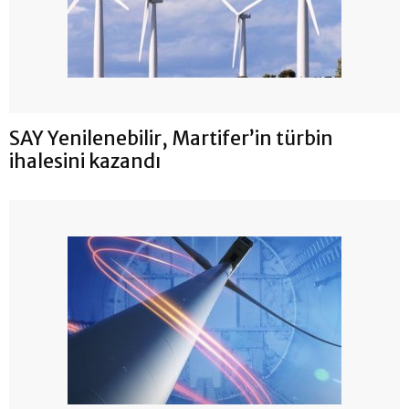
SAY Yenilenebilir, Martifer’in türbin
ihalesini kazandı