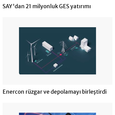
SAY'dan 21 milyonluk GES yatırımı
Enercon rüzgar ve depolamayı birleştirdi