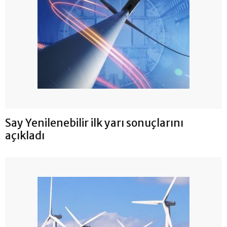
Say Yenilenebilir ilk yarı sonuçlarını
açıkladı