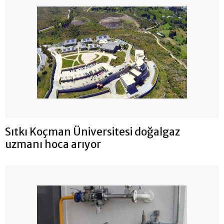
Sıtkı Koçman Üniversitesi doğalgaz
uzmanı hoca arıyor