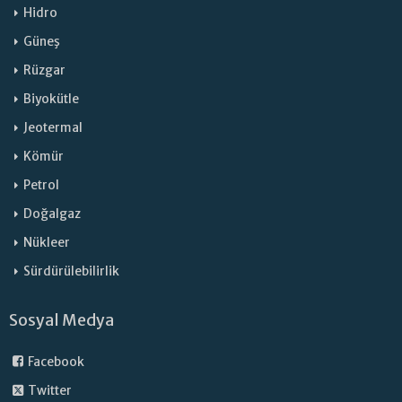
Hidro
Güneş
Rüzgar
Biyokütle
Jeotermal
Kömür
Petrol
Doğalgaz
Nükleer
Sürdürülebilirlik
Sosyal Medya
Facebook
Twitter