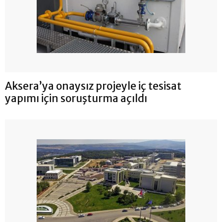
Aksera’ya onaysız projeyle iç tesisat
yapımı için soruşturma açıldı