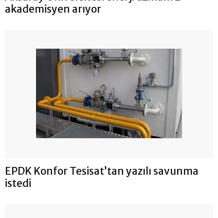
akademisyen arıyor
EPDK Konfor Tesisat’tan yazılı savunma
istedi