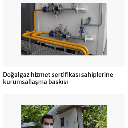
Doğalgaz hizmet sertifikası sahiplerine
kurumsallaşma baskısı