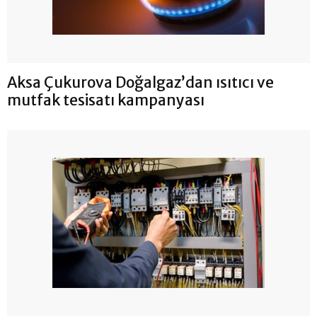
Aksa Çukurova Doğalgaz’dan ısıtıcı ve
mutfak tesisatı kampanyası