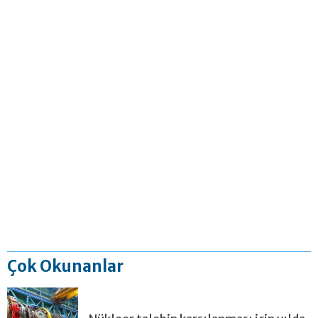
Çok Okunanlar