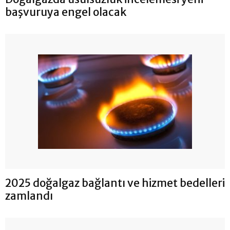
başvuruya engel olacak
2025 doğalgaz bağlantı ve hizmet bedelleri
zamlandı