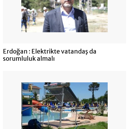
Erdoğan : Elektrikte vatandaş da
sorumluluk almalı