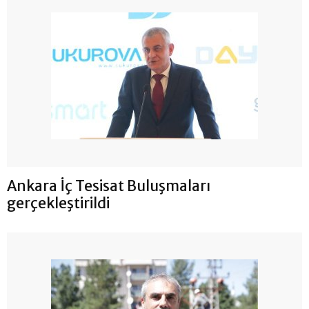
Ankara İç Tesisat Buluşmaları
gerçekleştirildi