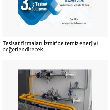
Tesisat firmaları İzmir’de temiz enerjiyi
değerlendirecek