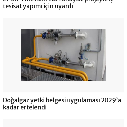
tesisat yapımı için uyardı
Doğalgaz yetki belgesi uygulaması 2029’a
kadar ertelendi