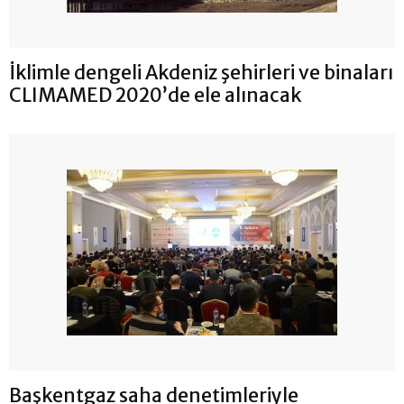
İklimle dengeli Akdeniz şehirleri ve binaları
CLIMAMED 2020’de ele alınacak
Başkentgaz saha denetimleriyle