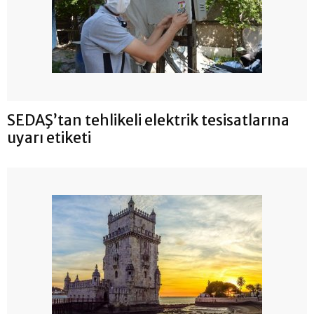
SEDAŞ’tan tehlikeli elektrik tesisatlarına
uyarı etiketi