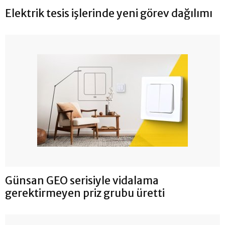
Elektrik tesis işlerinde yeni görev dağılımı
Günsan GEO serisiyle vidalama
gerektirmeyen priz grubu üretti