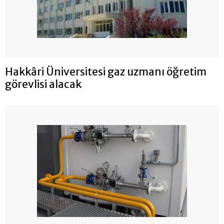
Hakkâri Üniversitesi gaz uzmanı öğretim
görevlisi alacak