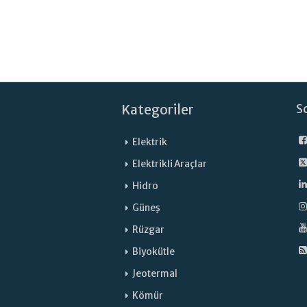
Kategoriler
S
Elektrik
Elektrikli Araçlar
Hidro
Güneş
Rüzgar
Biyokütle
Jeotermal
Kömür