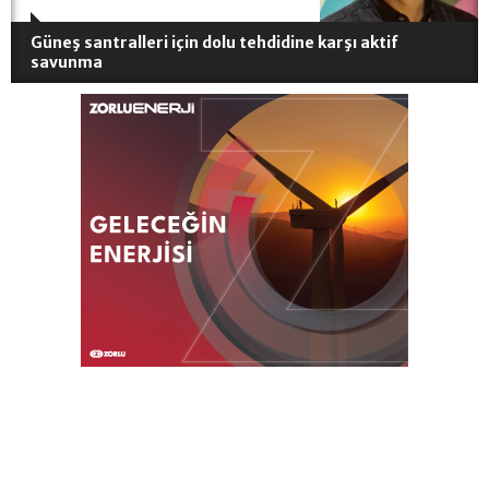
Güneş santralleri için dolu tehdidine karşı aktif
savunma