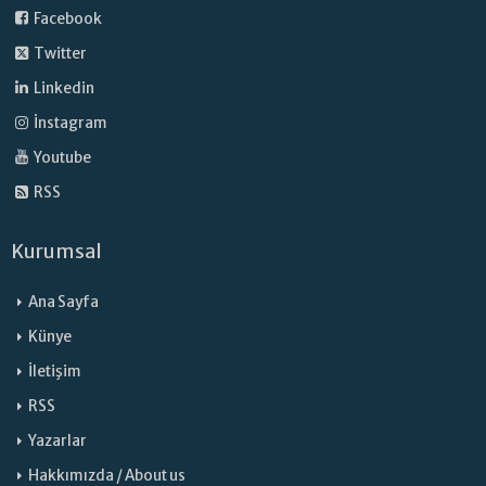
Facebook
Twitter
Linkedin
İnstagram
Youtube
RSS
Kurumsal
Ana Sayfa
Künye
İletişim
RSS
Yazarlar
Hakkımızda / About us