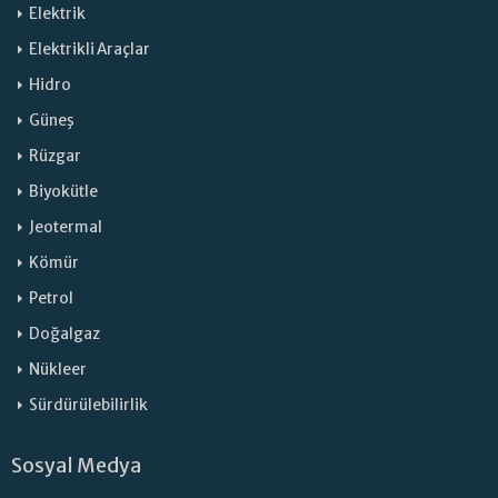
Elektrik
Elektrikli Araçlar
Hidro
Güneş
Rüzgar
Biyokütle
Jeotermal
Kömür
Petrol
Doğalgaz
Nükleer
Sürdürülebilirlik
Sosyal Medya