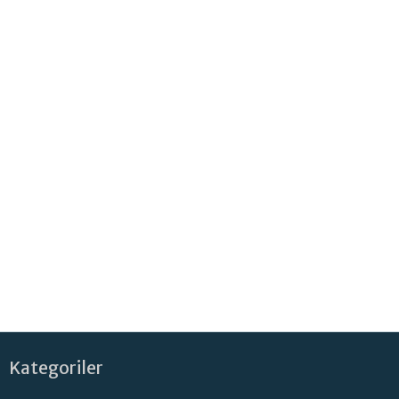
Kategoriler