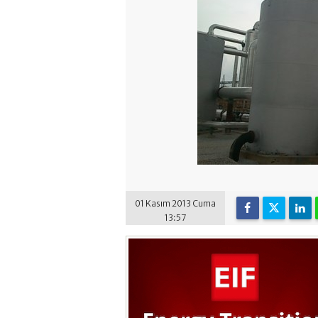
01 Kasım 2013 Cuma
13:57