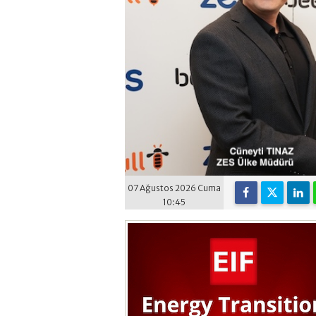
07 Ağustos 2026 Cuma
10:45